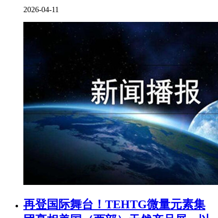
2026-04-11
再登国际舞台！TEHTG微量元素集