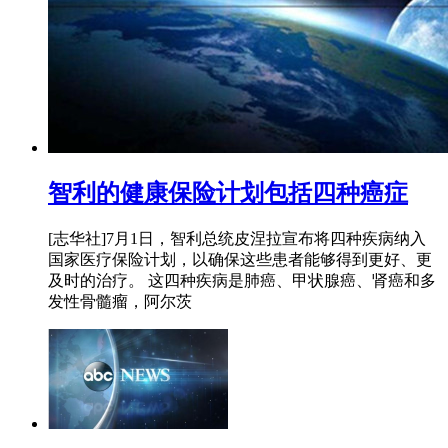
智利的健康保险计划包括四种癌症
[志华社]7月1日，智利总统皮涅拉宣布将四种疾病纳入
国家医疗保险计划，以确保这些患者能够得到更好、更
及时的治疗。 这四种疾病是肺癌、甲状腺癌、肾癌和多
发性骨髓瘤，阿尔茨