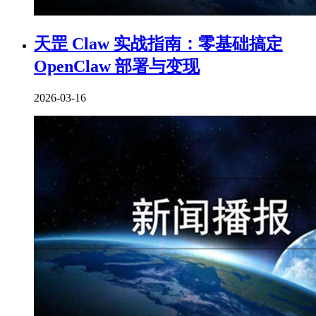
天罡 Claw 实战指南：零基础搞定
OpenClaw 部署与变现
2026-03-16