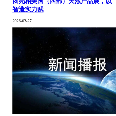
团亮相美国（西部）天然产品展，以
智造实力赋
2026-03-27