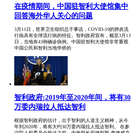
在疫情期间，中国驻智利大使馆集中
回答海外华人关心的问题
3月11日，世界卫生组织总干事说，COVID-19的肺炎流
行病具有全球流行病的特征。智利政府宣布，截至3月13
日，当地有43例确诊病例。中国驻智利大使馆非常重视
中国公民和智利当地华侨的
智利政府:2019年至2020年间，将有30
万委内瑞拉人抵达智利
根据智利政府的估计，出于智利的人道主义精神，从今
年到2020年，将有大约30万委内瑞拉人抵达智利。 在参
议院人权委员会抵达之前，内政部长安德烈斯·查德威克