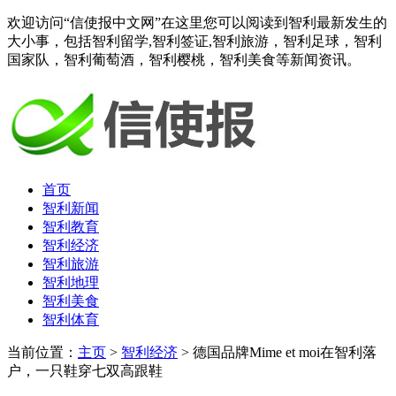
欢迎访问“信使报中文网”在这里您可以阅读到智利最新发生的
大小事，包括智利留学,智利签证,智利旅游，智利足球，智利
国家队，智利葡萄酒，智利樱桃，智利美食等新闻资讯。
首页
智利新闻
智利教育
智利经济
智利旅游
智利地理
智利美食
智利体育
当前位置：
主页
>
智利经济
> 德国品牌Mime et moi在智利落
户，一只鞋穿七双高跟鞋