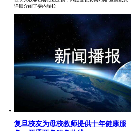
详细介绍了委内瑞拉
复旦校友为母校教师提供十年健康服