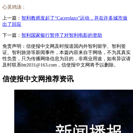
心灵鸡汤：
上一篇：
智利教师发起了“Cacerolazo”运动，并在许多城市做
出了回应
下一篇：
智利国家银行暂停了对智利电影的资助
免责声明：信使报中文网及时报道国内外智利留学、智利签
证、智利旅游等新闻事件，本篇内容来自于网络，不为其真实
性负责，只为传播网络信息为目的，非商业用途，如有异议请
及时联系btr2031@163.com，信使报中文网将予以删除。
信使报中文网推荐资讯