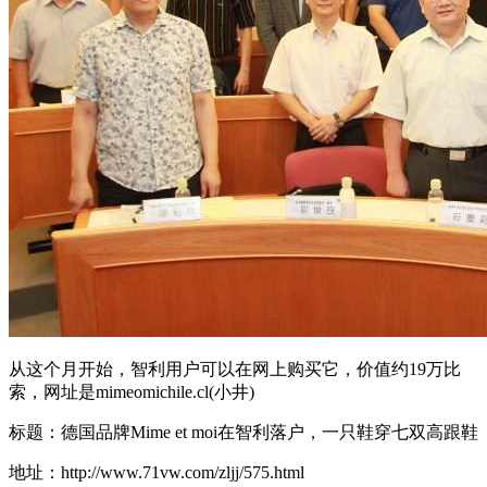
从这个月开始，智利用户可以在网上购买它，价值约19万比
索，网址是mimeomichile.cl(小井)
标题：德国品牌Mime et moi在智利落户，一只鞋穿七双高跟鞋
地址：http://www.71vw.com/zljj/575.html