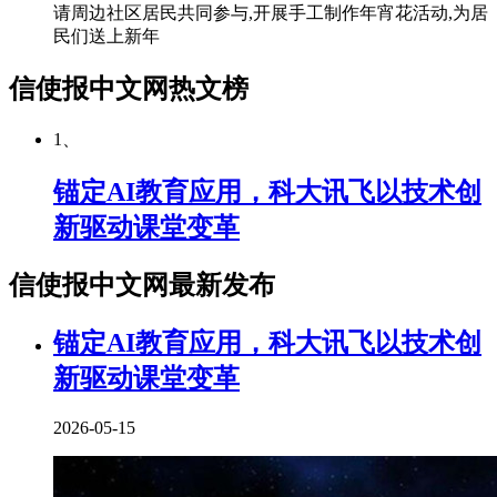
请周边社区居民共同参与,开展手工制作年宵花活动,为居
民们送上新年
信使报中文网热文榜
1、
锚定AI教育应用，科大讯飞以技术创
新驱动课堂变革
信使报中文网最新发布
锚定AI教育应用，科大讯飞以技术创
新驱动课堂变革
2026-05-15