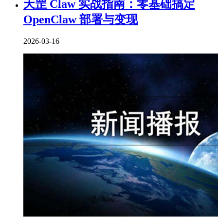
天罡 Claw 实战指南：零基础搞定
OpenClaw 部署与变现
2026-03-16