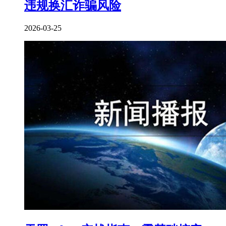
违规换汇诈骗风险
2026-03-25