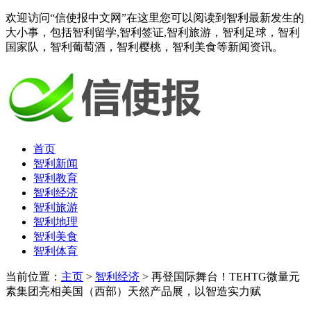
欢迎访问“信使报中文网”在这里您可以阅读到智利最新发生的
大小事，包括智利留学,智利签证,智利旅游，智利足球，智利
国家队，智利葡萄酒，智利樱桃，智利美食等新闻资讯。
首页
智利新闻
智利教育
智利经济
智利旅游
智利地理
智利美食
智利体育
当前位置：
主页
>
智利经济
> 再登国际舞台！TEHTG微量元
素集团亮相美国（西部）天然产品展，以智造实力赋