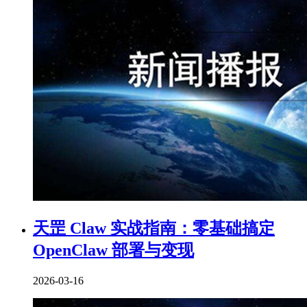
天罡 Claw 实战指南：零基础搞定
OpenClaw 部署与变现
2026-03-16