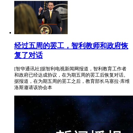
经过五周的罢工，智利教师和政府恢
复了对话
[智华通讯社]据智利电视新闻网报道，智利教育工作者
和政府已经达成协议，在为期五周的罢工后恢复对话。
据报道，在为期五周的罢工之后，教育部长马塞拉·库维
洛斯邀请该协会本