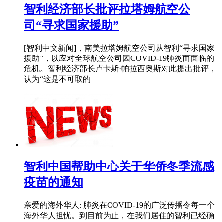
智利经济部长批评拉塔姆航空公
司“寻求国家援助”
[智利中文新闻]，南美拉塔姆航空公司从智利“寻求国家
援助”，以应对全球航空公司因COVID-19肺炎而面临的
危机。智利经济部长卢卡斯·帕拉西奥斯对此提出批评，
认为“这是不可取的
智利中国帮助中心关于华侨冬季流感
疫苗的通知
亲爱的海外华人: 肺炎在COVID-19的广泛传播令每一个
海外华人担忧。到目前为止，在我们居住的智利已经确