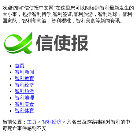
欢迎访问“信使报中文网”在这里您可以阅读到智利最新发生的
大小事，包括智利留学,智利签证,智利旅游，智利足球，智利
国家队，智利葡萄酒，智利樱桃，智利美食等新闻资讯。
首页
智利新闻
智利教育
智利经济
智利旅游
智利地理
智利美食
智利体育
当前位置：
主页
>
智利经济
> 六名巴西游客继续对智利的中
毒死亡事件感到不安