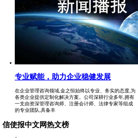
专业赋能，助力企业稳健发展
在企业管理咨询领域,金之恒始终以专业、务实的态度,为
各类企业提供定制化解决方案。公司深耕行业多年,拥有
一支由资深管理咨询师、注册会计师、法律专家等组成
的专业团队,具备丰
信使报中文网热文榜