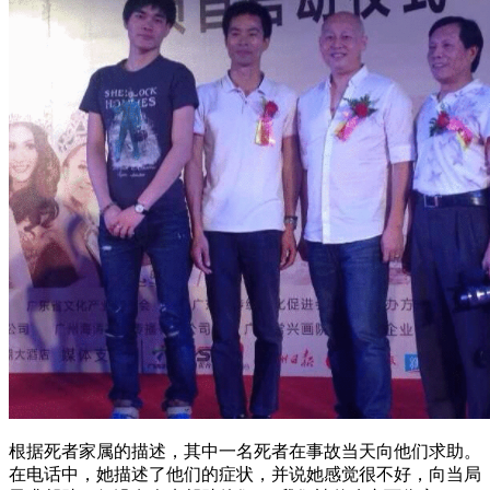
根据死者家属的描述，其中一名死者在事故当天向他们求助。
在电话中，她描述了他们的症状，并说她感觉很不好，向当局