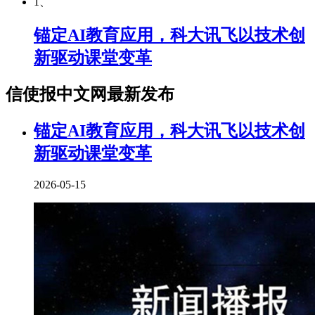
1、
锚定AI教育应用，科大讯飞以技术创
新驱动课堂变革
信使报中文网最新发布
锚定AI教育应用，科大讯飞以技术创
新驱动课堂变革
2026-05-15