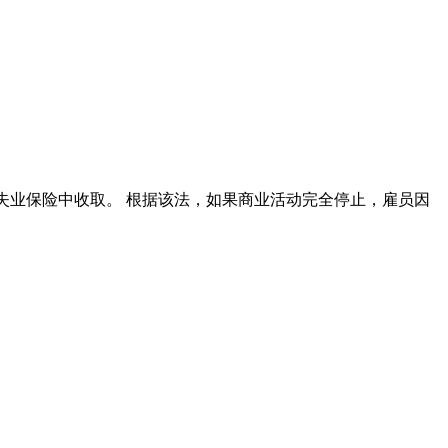
失业保险中收取。 根据该法，如果商业活动完全停止，雇员因