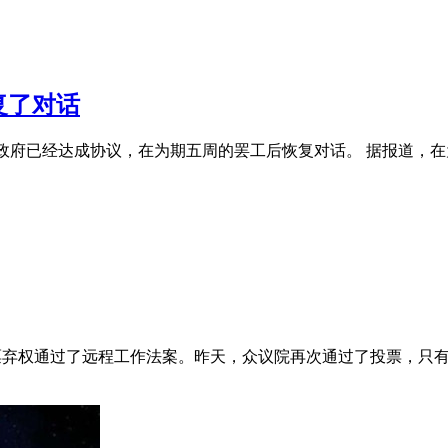
复了对话
和政府已经达成协议，在为期五周的罢工后恢复对话。 据报道，
和1票弃权通过了远程工作法案。昨天，众议院再次通过了投票，只