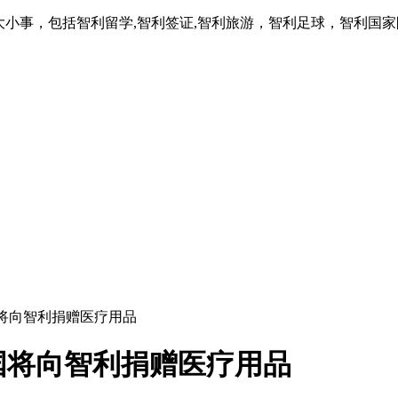
大小事，包括智利留学,智利签证,智利旅游，智利足球，智利国
将向智利捐赠医疗用品
国将向智利捐赠医疗用品