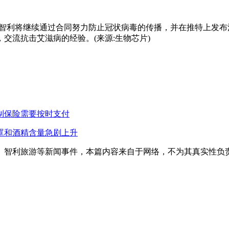
和智利将继续通过合同努力防止冠状病毒的传播，并在推特上发
交流抗击艾滋病的经验。(来源:生物芯片)
制保险需要按时支付
罩和酒精含量急剧上升
、智利旅游等新闻事件，本篇内容来自于网络，不为其真实性负