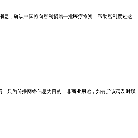
布消息，确认中国将向智利捐赠一批医疗物资，帮助智利度过这
责，只为传播网络信息为目的，非商业用途，如有异议请及时联