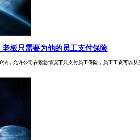
，老板只需要为他的员工支付保险
保护法，允许公司在紧急情况下只支付员工保险，员工工资可以从