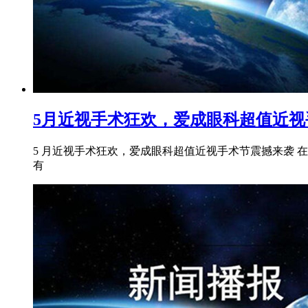
5月近视手术狂欢，爱成眼科超值近视
5 月近视手术狂欢，爱成眼科超值近视手术节震撼来袭
有