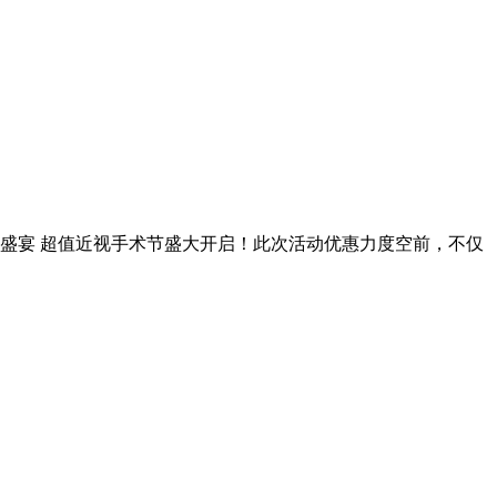
利盛宴 超值近视手术节盛大开启！此次活动优惠力度空前，不仅