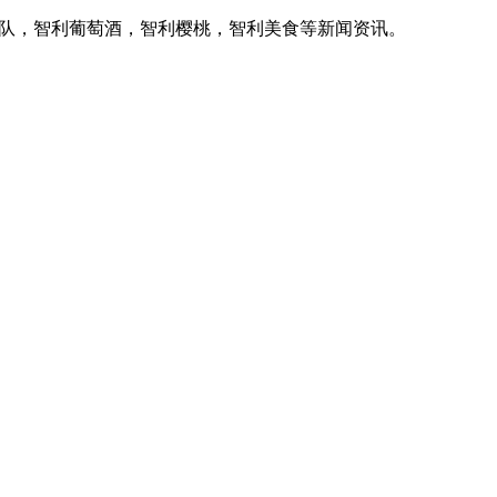
家队，智利葡萄酒，智利樱桃，智利美食等新闻资讯。