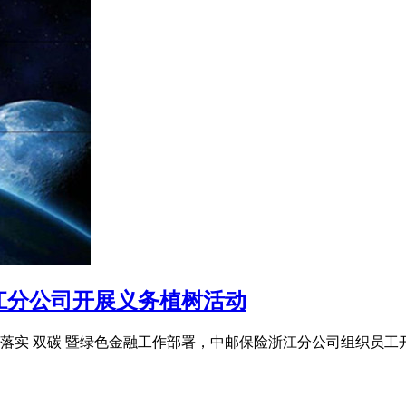
江分公司开展义务植树活动
落实 双碳 暨绿色金融工作部署，中邮保险浙江分公司组织员工