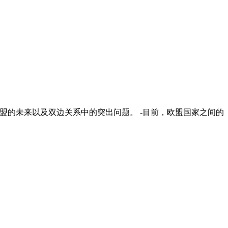
联盟的未来以及双边关系中的突出问题。 -目前，欧盟国家之间的